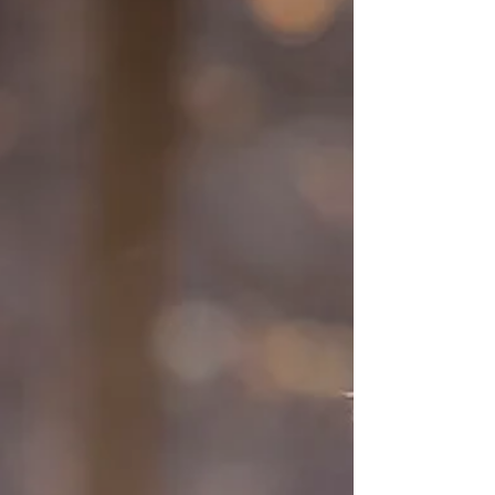
Fotos Creativas de bodas.