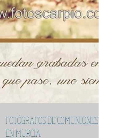
FOTÓGRAFOS DE COMUNIONES