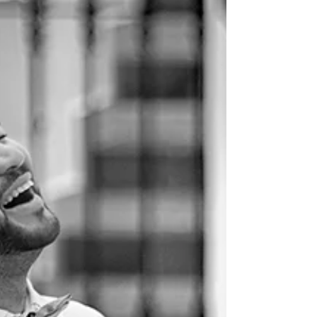
FOTOS DE BODA EN MURCIA