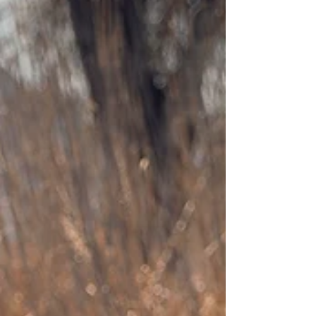
Ediciones videos de boda.