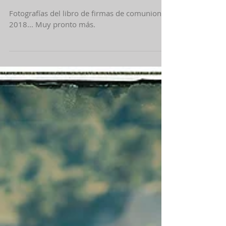
EN MURCIA
Fotografías del libro de firmas de comuniones
2018... Muy pronto más.