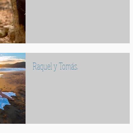
Raquel y Tomás.