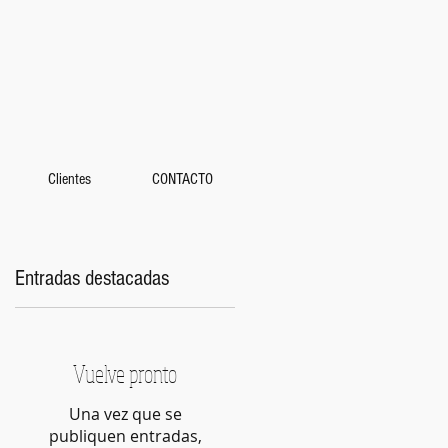
Clientes
CONTACTO
Entradas destacadas
Vuelve pronto
Una vez que se
publiquen entradas,