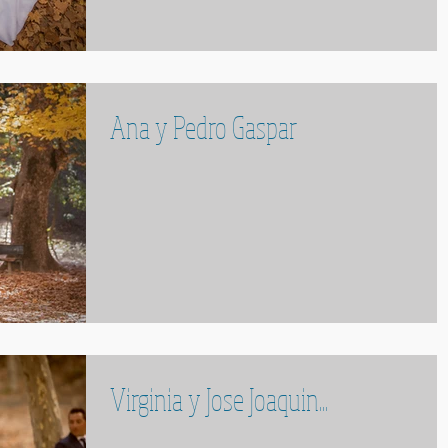
Ana y Pedro Gaspar
Virginia y Jose Joaquin...