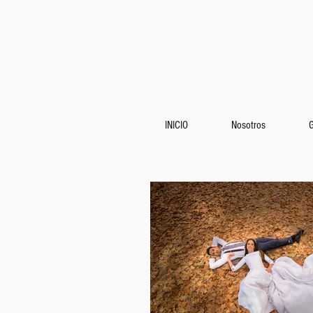
INICIO
Nosotros