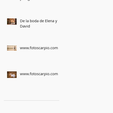
De la boda de Elena y
David
www.fotoscarpio.com
www.fotoscarpio.com