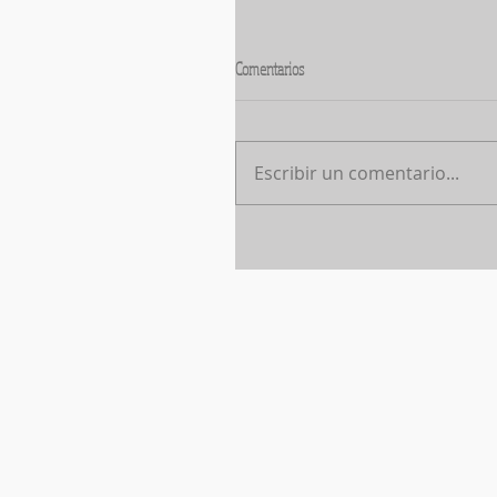
Comentarios
Escribir un comentario...