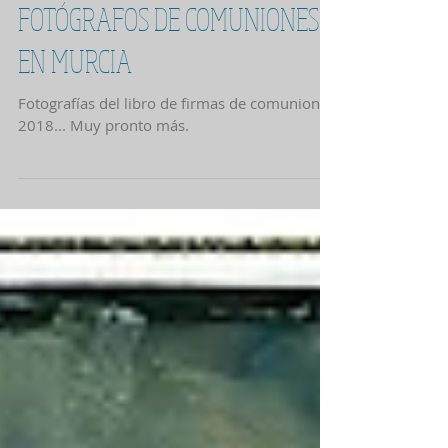
FOTÓGRAFOS DE COMUNIONES
EN MURCIA
Fotografías del libro de firmas de comuniones
2018... Muy pronto más.