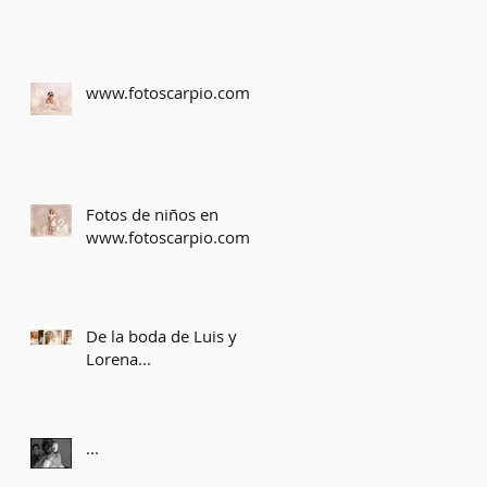
www.fotoscarpio.com
Fotos de niños en
www.fotoscarpio.com
De la boda de Luis y
Lorena...
...