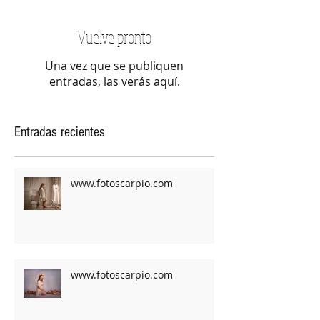
Vuelve pronto
Una vez que se publiquen
entradas, las verás aquí.
Entradas recientes
www.fotoscarpio.com
www.fotoscarpio.com