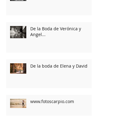
De la Boda de Verónica y
Angel...
De la boda de Elena y David
www.fotoscarpio.com
www.fotoscarpio.com