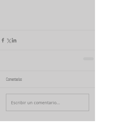
Comentarios
Escribir un comentario...