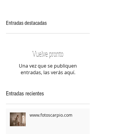
Entradas destacadas
Vuelve pronto
Una vez que se publiquen
entradas, las verás aquí.
Entradas recientes
www.fotoscarpio.com