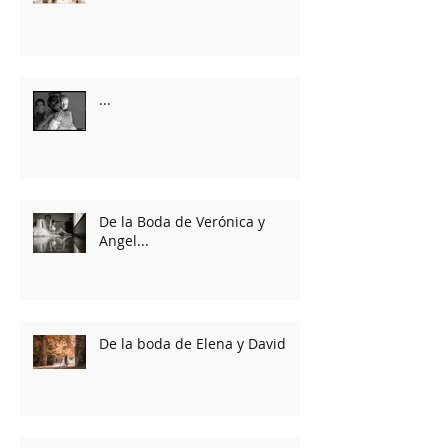
...
De la Boda de Verónica y
Angel...
De la boda de Elena y David