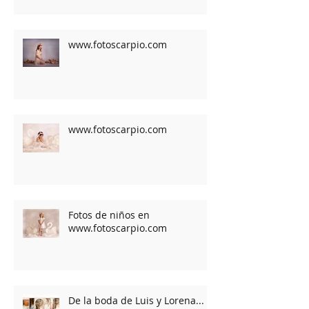
www.fotoscarpio.com
www.fotoscarpio.com
Fotos de niños en
www.fotoscarpio.com
De la boda de Luis y Lorena...