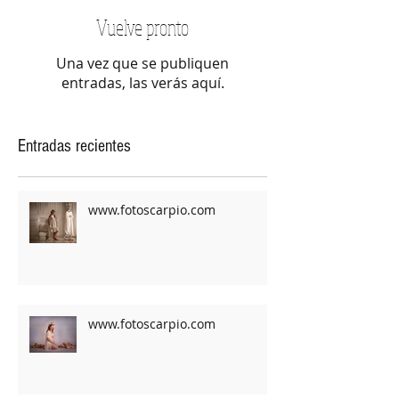
Vuelve pronto
Una vez que se publiquen
entradas, las verás aquí.
Entradas recientes
www.fotoscarpio.com
www.fotoscarpio.com