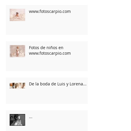
www.fotoscarpio.com
Fotos de niños en
www.fotoscarpio.com
De la boda de Luis y Lorena...
...